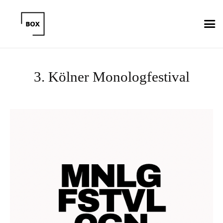
3. Kölner Monologfestival