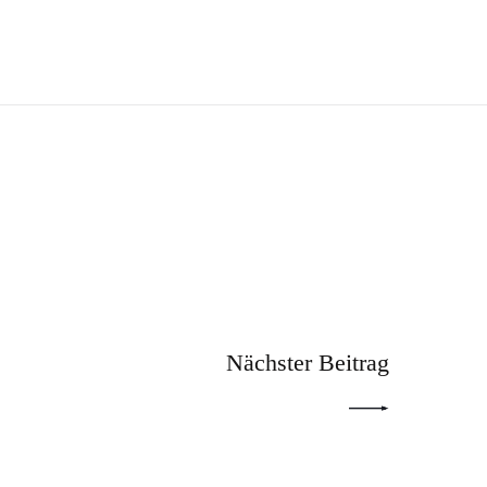
NEXT POST
Nächster Beitrag