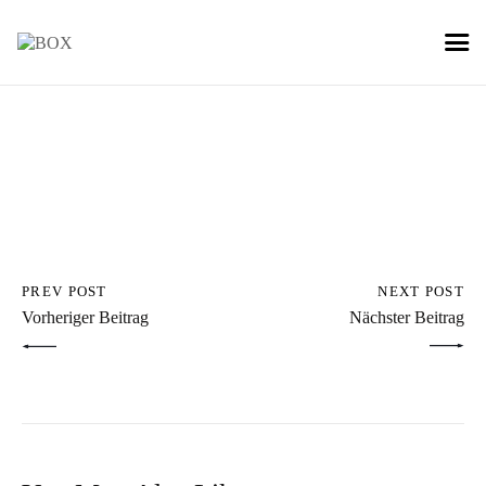
PREV POST
NEXT POST
Vorheriger Beitrag
Nächster Beitrag