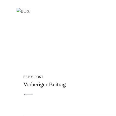
PREV POST
Vorheriger Beitrag