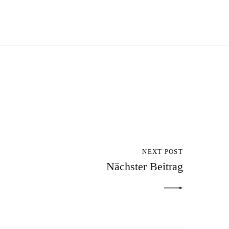
NEXT POST
Nächster Beitrag