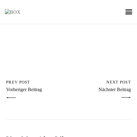
PREV POST
NEXT POST
Vorheriger Beitrag
Nächster Beitrag