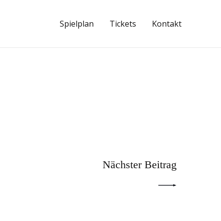
Spielplan
Tickets
Kontakt
NEXT POST
Nächster Beitrag