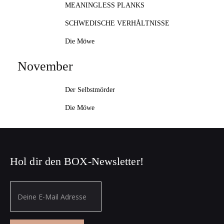
MEANINGLESS PLANKS
SCHWEDISCHE VERHÅLTNISSE
Die Möwe
November
Der Selbstmörder
Die Möwe
Hol dir den BOX-Newsletter!