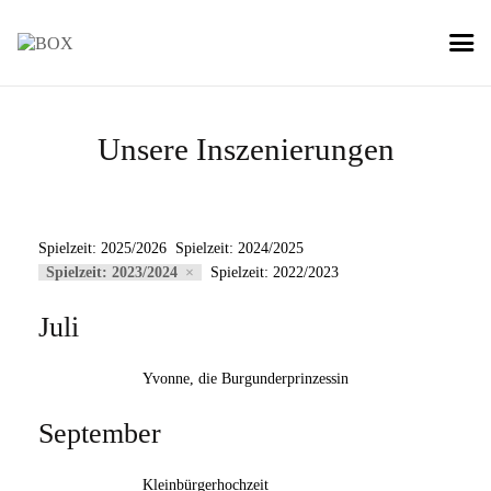
Unsere Inszenierungen
Spielzeit: 2025/2026
Spielzeit: 2024/2025
Spielzeit: 2023/2024
Spielzeit: 2022/2023
Juli
Yvonne, die Burgunderprinzessin
September
Kleinbürgerhochzeit