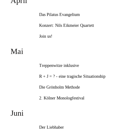
April
Das Pilatus Evangelium
Konzert: Nils Eikmeier Quartett
Join us!
Mai
Treppenwitze inklusive
R + J = ? - eine tragische Situationship
Die Grönholm Methode
2. Kölner Monologfestival
Juni
Der Liebhaber