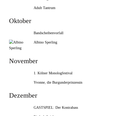
Adult Tantrum
Oktober
Bandscheibenvorfall
Albino Sperling
November
1. Kölner Monologfestival
Yvonne, die Burgunderprinzessin
Dezember
GASTSPIEL: Der Kontrabass