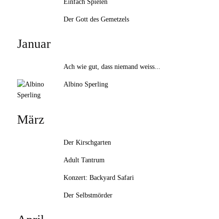
Einfach Spielen
Der Gott des Gemetzels
Januar
Ach wie gut, dass niemand weiss...
Albino Sperling
März
Der Kirschgarten
Adult Tantrum
Konzert: Backyard Safari
Der Selbstmörder